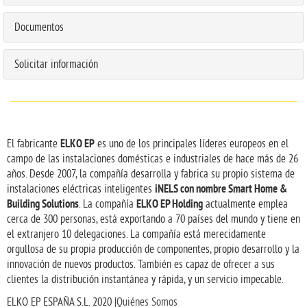
Documentos
Solicitar información
ELKO EP
El fabricante
es uno de los principales líderes europeos en el
campo de las instalaciones domésticas e industriales de hace más de 26
años. Desde 2007, la compañía desarrolla y fabrica su propio sistema de
iNELS con nombre Smart Home &
instalaciones eléctricas inteligentes
Building Solutions
ELKO EP Holding
. La compañía
actualmente emplea
cerca de 300 personas, está exportando a 70 países del mundo y tiene en
el extranjero 10 delegaciones. La compañía está merecidamente
orgullosa de su propia producción de componentes, propio desarrollo y la
innovación de nuevos productos. También es capaz de ofrecer a sus
clientes la distribución instantánea y rápida, y un servicio impecable.
ELKO EP ESPAÑA S.L. 2020 |
Quiénes Somos