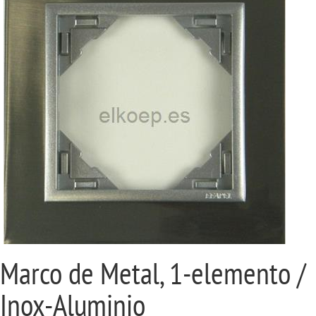
Marco de Metal, 1-elemento /
Inox-Aluminio