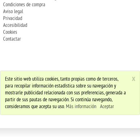
Condiciones de compra
Aviso legal
Privacidad
Accesibilidad
Cookies
Contactar
x
Este sitio web utiliza cookies, tanto propias como de terceros,
para recopilar información estadística sobre su navegación y
mostrarle publicidad relacionada con sus preferencias, generada a
partir de sus pautas de navegación. Si continúa navegando,
consideramos que acepta su uso.
Más información
Aceptar