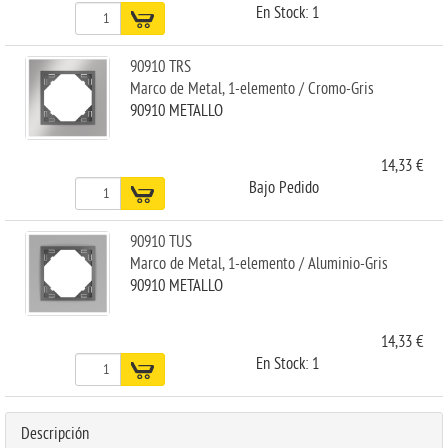
En Stock: 1
90910 TRS
Marco de Metal, 1-elemento / Cromo-Gris
90910 METALLO
14,33 €
Bajo Pedido
90910 TUS
Marco de Metal, 1-elemento / Aluminio-Gris
90910 METALLO
14,33 €
En Stock: 1
Descripción