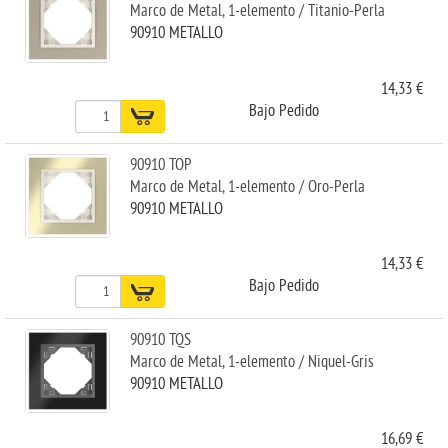
Marco de Metal, 1-elemento / Titanio-Perla
90910 METALLO
14,33 €
Bajo Pedido
90910 TOP
Marco de Metal, 1-elemento / Oro-Perla
90910 METALLO
14,33 €
Bajo Pedido
90910 TQS
Marco de Metal, 1-elemento / Niquel-Gris
90910 METALLO
16,69 €