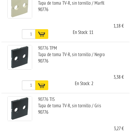
Tapa de toma TV-R, sin tornillo / Marfil
90776
1,18 €
En Stock: 11
90776 TPM
Tapa de toma TV-R, sin tornillo / Negro
90776
3,38 €
En Stock: 2
90776 TIS
Tapa de toma TV-R, sin tornillo / Gris
90776
3,27 €