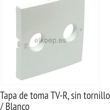
Tapa de toma TV-R, sin tornillo
/ Blanco