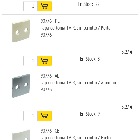
En Stock: 22
90776 TPE
Tapa de toma TV-R, sin tornillo / Perla
90776
3,27 €
En Stock: 8
90776 TAL
Tapa de toma TV-R, sin tornillo / Aluminio
90776
3,27 €
En Stock: 9
90776 TGE
Tapa de toma TV-R, sin tornillo / Hielo