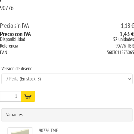
90776
Precio sin IVA
1,18 €
Precio con IVA
1,43 €
Disponibilidad
52 unidades
Referencia
90776 TBR
EAN
5603011573065
Versión de diseño
Variantes
90776 TMF