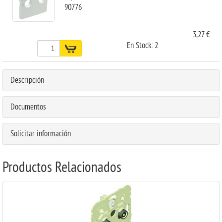
90776
3,27 €
En Stock: 2
Descripción
Documentos
Solicitar información
Productos Relacionados