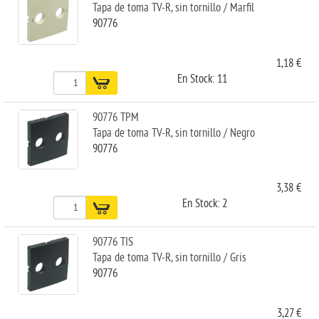
Tapa de toma TV-R, sin tornillo / Marfil
90776
1,18 €
En Stock: 11
90776 TPM
Tapa de toma TV-R, sin tornillo / Negro
90776
3,38 €
En Stock: 2
90776 TIS
Tapa de toma TV-R, sin tornillo / Gris
90776
3,27 €