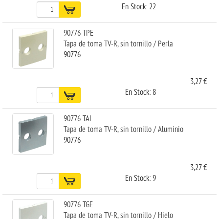
En Stock: 22
90776 TPE
Tapa de toma TV-R, sin tornillo / Perla
90776
3,27 €
En Stock: 8
90776 TAL
Tapa de toma TV-R, sin tornillo / Aluminio
90776
3,27 €
En Stock: 9
90776 TGE
Tapa de toma TV-R, sin tornillo / Hielo