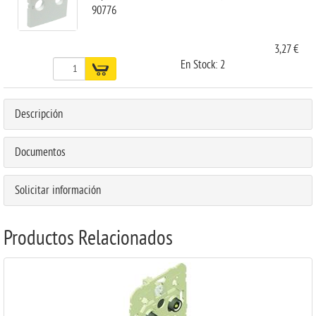
90776
3,27 €
En Stock: 2
Descripción
Documentos
Solicitar información
Productos Relacionados