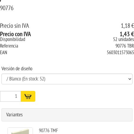
90776
Precio sin IVA
1,18 €
Precio con IVA
1,43 €
Disponibilidad
52 unidades
Referencia
90776 TBR
EAN
5603011573065
Versión de diseño
Variantes
90776 TMF