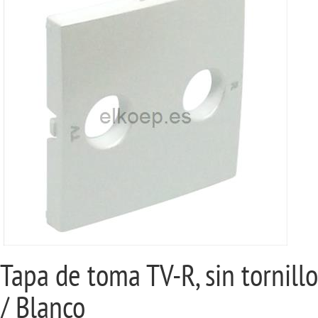
Tapa de toma TV-R, sin tornillo
/ Blanco