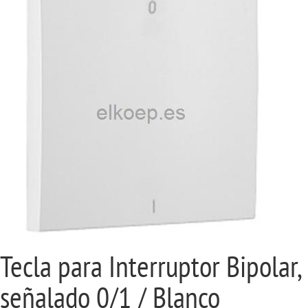
Tecla para Interruptor Bipolar,
señalado 0/1 / Blanco