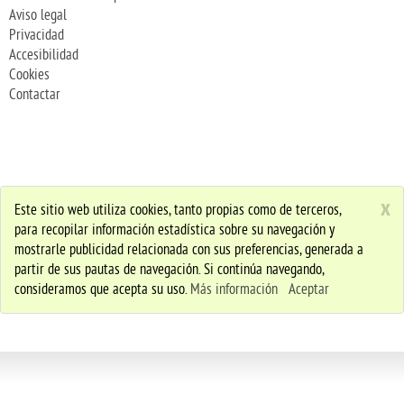
Aviso legal
Privacidad
Accesibilidad
Cookies
Contactar
x
Este sitio web utiliza cookies, tanto propias como de terceros,
para recopilar información estadística sobre su navegación y
mostrarle publicidad relacionada con sus preferencias, generada a
partir de sus pautas de navegación. Si continúa navegando,
consideramos que acepta su uso.
Más información
Aceptar