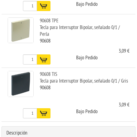
Bajo Pedido
90608 TPE
Tecla para Interruptor Bipolar, señalado 0/1 /
Perla
90608
3,09 €
Bajo Pedido
90608 TIS
Tecla para Interruptor Bipolar, señalado 0/1 / Gris
90608
3,09 €
Bajo Pedido
Descripción