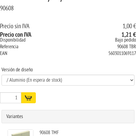
90608
Precio sin IVA
1,00 €
Precio con IVA
1,21 €
Disponibilidad
Bajo pedido
Referencia
90608 TBR
EAN
5603011069117
Versión de diseño
Variantes
90608 TMF