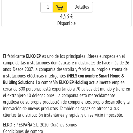
Detalles
4,53 €
Disponible
ELKO EP
El fabricante
es uno de los principales líderes europeos en el
campo de las instalaciones domésticas e industriales de hace más de 26
años. Desde 2007, la compañía desarrolla y fabrica su propio sistema de
iNELS con nombre Smart Home &
instalaciones eléctricas inteligentes
Building Solutions
ELKO EP Holding
. La compañía
actualmente emplea
cerca de 300 personas, está exportando a 70 países del mundo y tiene en
el extranjero 10 delegaciones. La compañía está merecidamente
orgullosa de su propia producción de componentes, propio desarrollo y la
innovación de nuevos productos. También es capaz de ofrecer a sus
clientes la distribución instantánea y rápida, y un servicio impecable.
ELKO EP ESPAÑA S.L. 2020 |
Quiénes Somos
Condiciones de compra