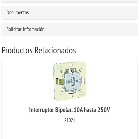
Documentos
Solicitar información
Productos Relacionados
Interruptor Bipolar, 10A hasta 250V
21021