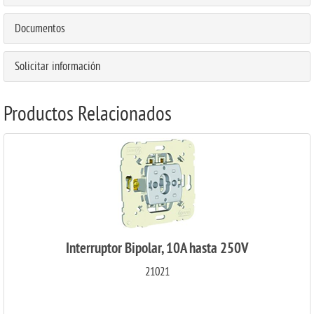
Documentos
Solicitar información
Productos Relacionados
Interruptor Bipolar, 10A hasta 250V
21021