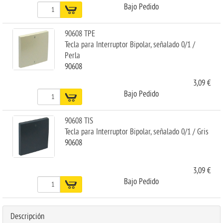
Bajo Pedido
90608 TPE
Tecla para Interruptor Bipolar, señalado 0/1 /
Perla
90608
3,09 €
Bajo Pedido
90608 TIS
Tecla para Interruptor Bipolar, señalado 0/1 / Gris
90608
3,09 €
Bajo Pedido
Descripción