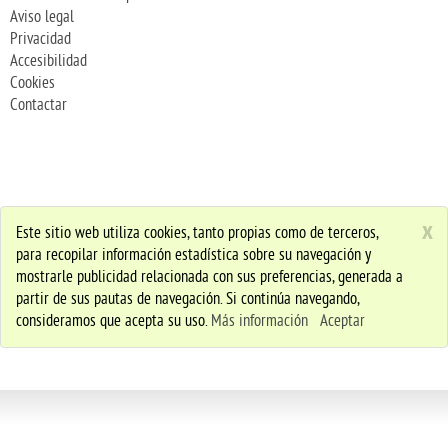
Aviso legal
Privacidad
Accesibilidad
Cookies
Contactar
x
Este sitio web utiliza cookies, tanto propias como de terceros,
para recopilar información estadística sobre su navegación y
mostrarle publicidad relacionada con sus preferencias, generada a
partir de sus pautas de navegación. Si continúa navegando,
consideramos que acepta su uso.
Más información
Aceptar