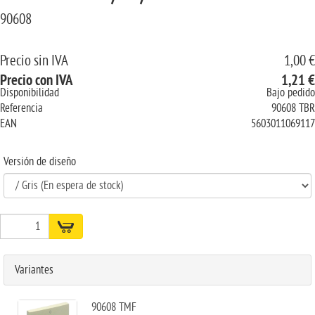
90608
Precio sin IVA
1,00 €
Precio con IVA
1,21 €
Disponibilidad
Bajo pedido
Referencia
90608 TBR
EAN
5603011069117
Versión de diseño
Variantes
90608 TMF