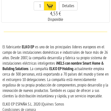
Detalles
4,53 €
Disponible
ELKO EP
El fabricante
es uno de los principales líderes europeos en el
campo de las instalaciones domésticas e industriales de hace más de 26
años. Desde 2007, la compañía desarrolla y fabrica su propio sistema de
iNELS con nombre Smart Home &
instalaciones eléctricas inteligentes
Building Solutions
ELKO EP Holding
. La compañía
actualmente emplea
cerca de 300 personas, está exportando a 70 países del mundo y tiene en
el extranjero 10 delegaciones. La compañía está merecidamente
orgullosa de su propia producción de componentes, propio desarrollo y la
innovación de nuevos productos. También es capaz de ofrecer a sus
clientes la distribución instantánea y rápida, y un servicio impecable.
ELKO EP ESPAÑA S.L. 2020 |
Quiénes Somos
Condiciones de compra