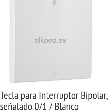
Tecla para Interruptor Bipolar,
señalado 0/1 / Blanco