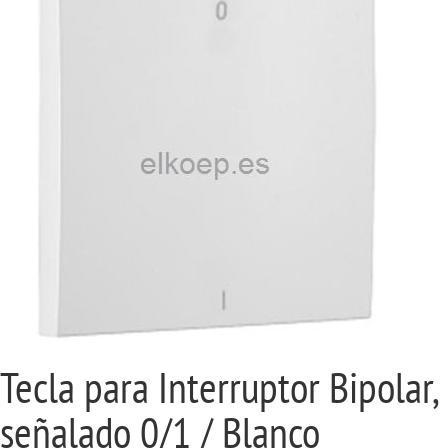
Tecla para Interruptor Bipolar,
señalado 0/1 / Blanco