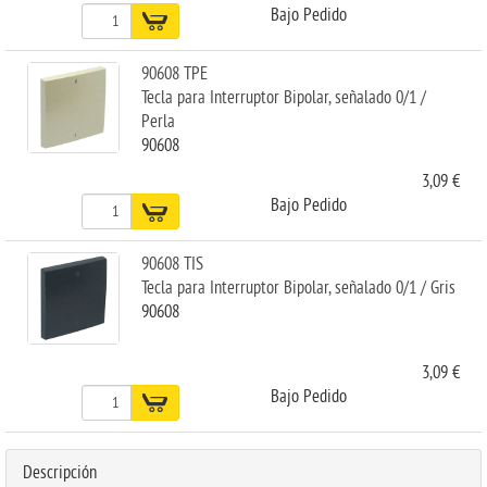
Bajo Pedido
90608 TPE
Tecla para Interruptor Bipolar, señalado 0/1 /
Perla
90608
3,09 €
Bajo Pedido
90608 TIS
Tecla para Interruptor Bipolar, señalado 0/1 / Gris
90608
3,09 €
Bajo Pedido
Descripción