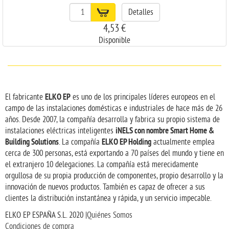
Detalles
4,53 €
Disponible
ELKO EP
El fabricante
es uno de los principales líderes europeos en el
campo de las instalaciones domésticas e industriales de hace más de 26
años. Desde 2007, la compañía desarrolla y fabrica su propio sistema de
iNELS con nombre Smart Home &
instalaciones eléctricas inteligentes
Building Solutions
ELKO EP Holding
. La compañía
actualmente emplea
cerca de 300 personas, está exportando a 70 países del mundo y tiene en
el extranjero 10 delegaciones. La compañía está merecidamente
orgullosa de su propia producción de componentes, propio desarrollo y la
innovación de nuevos productos. También es capaz de ofrecer a sus
clientes la distribución instantánea y rápida, y un servicio impecable.
ELKO EP ESPAÑA S.L. 2020 |
Quiénes Somos
Condiciones de compra