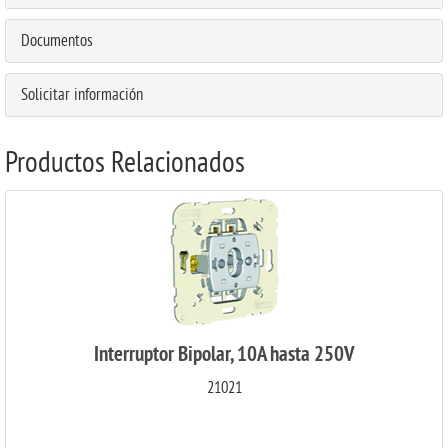
Documentos
Solicitar información
Productos Relacionados
Interruptor Bipolar, 10A hasta 250V
21021