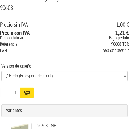
90608
Precio sin IVA
1,00 €
Precio con IVA
1,21 €
Disponibilidad
Bajo pedido
Referencia
90608 TBR
EAN
5603011069117
Versión de diseño
Variantes
90608 TMF