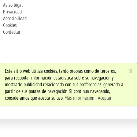
Aviso legal
Privacidad
Accesibilidad
Cookies
Contactar
x
Este sitio web utiliza cookies, tanto propias como de terceros,
para recopilar información estadística sobre su navegación y
mostrarle publicidad relacionada con sus preferencias, generada a
partir de sus pautas de navegación. Si continúa navegando,
consideramos que acepta su uso.
Más información
Aceptar