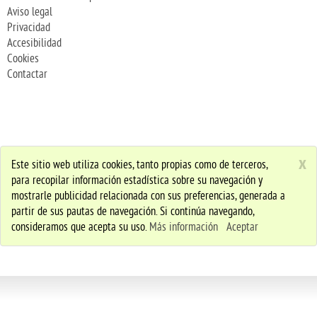
Aviso legal
Privacidad
Accesibilidad
Cookies
Contactar
x
Este sitio web utiliza cookies, tanto propias como de terceros,
para recopilar información estadística sobre su navegación y
mostrarle publicidad relacionada con sus preferencias, generada a
partir de sus pautas de navegación. Si continúa navegando,
consideramos que acepta su uso.
Más información
Aceptar