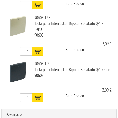
Bajo Pedido
90608 TPE
Tecla para Interruptor Bipolar, señalado 0/1 /
Perla
90608
3,09 €
Bajo Pedido
90608 TIS
Tecla para Interruptor Bipolar, señalado 0/1 / Gris
90608
3,09 €
Bajo Pedido
Descripción