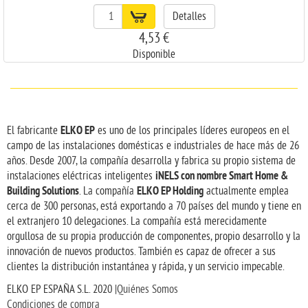
Detalles
4,53 €
Disponible
ELKO EP
El fabricante
es uno de los principales líderes europeos en el
campo de las instalaciones domésticas e industriales de hace más de 26
años. Desde 2007, la compañía desarrolla y fabrica su propio sistema de
iNELS con nombre Smart Home &
instalaciones eléctricas inteligentes
Building Solutions
ELKO EP Holding
. La compañía
actualmente emplea
cerca de 300 personas, está exportando a 70 países del mundo y tiene en
el extranjero 10 delegaciones. La compañía está merecidamente
orgullosa de su propia producción de componentes, propio desarrollo y la
innovación de nuevos productos. También es capaz de ofrecer a sus
clientes la distribución instantánea y rápida, y un servicio impecable.
ELKO EP ESPAÑA S.L. 2020 |
Quiénes Somos
Condiciones de compra