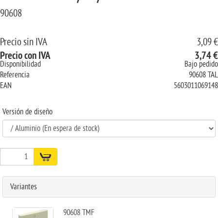
90608
Precio sin IVA
3,09 €
Precio con IVA
3,74 €
Disponibilidad
Bajo pedido
Referencia
90608 TAL
EAN
5603011069148
Versión de diseño
Variantes
90608 TMF