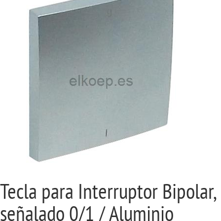
Tecla para Interruptor Bipolar,
señalado 0/1 / Aluminio