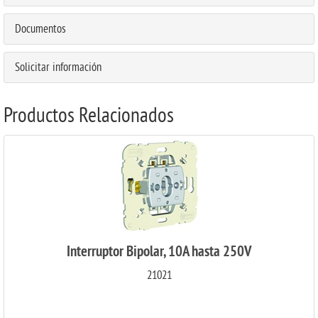
Documentos
Solicitar información
Productos Relacionados
Interruptor Bipolar, 10A hasta 250V
21021