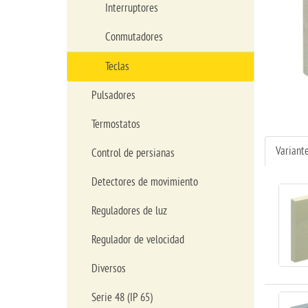
Interruptores
Conmutadores
Teclas
Pulsadores
Termostatos
Variant
Control de persianas
Detectores de movimiento
Reguladores de luz
Regulador de velocidad
Diversos
Serie 48 (IP 65)