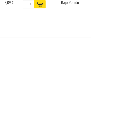
3,09 €
Bajo Pedido