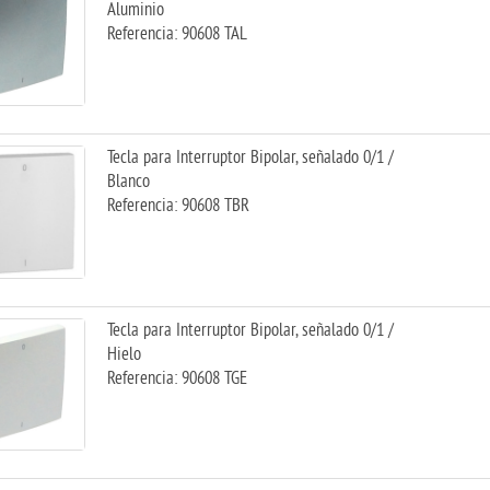
Aluminio
Referencia: 90608 TAL
Tecla para Interruptor Bipolar, señalado 0/1 /
Blanco
Referencia: 90608 TBR
Tecla para Interruptor Bipolar, señalado 0/1 /
Hielo
Referencia: 90608 TGE