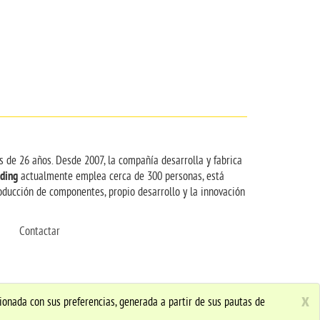
s de 26 años. Desde 2007, la compañía desarrolla y fabrica
ding
actualmente emplea cerca de 300 personas, está
ducción de componentes, propio desarrollo y la innovación
Contactar
x
cionada con sus preferencias, generada a partir de sus pautas de