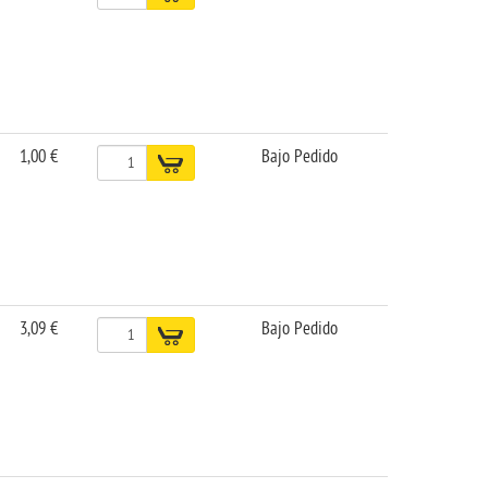
1,00 €
Bajo Pedido
3,09 €
Bajo Pedido