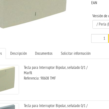
EAN
Versión de 
es
Descripción
Documentos
Solicitar información
Tecla para Interruptor Bipolar, señalado 0/1 /
Marfil
Referencia: 90608 TMF
Tecla para Interruptor Bipolar, señalado 0/1 /