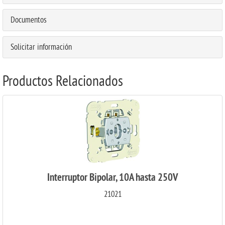
Documentos
Solicitar información
Productos Relacionados
Interruptor Bipolar, 10A hasta 250V
21021