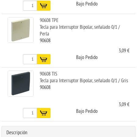
Bajo Pedido
90608 TPE
Tecla para Interruptor Bipolar, señalado 0/1 /
Perla
90608
3,09 €
Bajo Pedido
90608 TIS
Tecla para Interruptor Bipolar, señalado 0/1 / Gris
90608
3,09 €
Bajo Pedido
Descripción