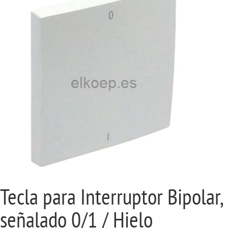
Tecla para Interruptor Bipolar,
señalado 0/1 / Hielo