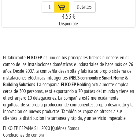
Detalles
4,53 €
Disponible
ELKO EP
El fabricante
es uno de los principales líderes europeos en el
campo de las instalaciones domésticas e industriales de hace más de 26
años. Desde 2007, la compañía desarrolla y fabrica su propio sistema de
iNELS con nombre Smart Home &
instalaciones eléctricas inteligentes
Building Solutions
ELKO EP Holding
. La compañía
actualmente emplea
cerca de 300 personas, está exportando a 70 países del mundo y tiene en
el extranjero 10 delegaciones. La compañía está merecidamente
orgullosa de su propia producción de componentes, propio desarrollo y la
innovación de nuevos productos. También es capaz de ofrecer a sus
clientes la distribución instantánea y rápida, y un servicio impecable.
ELKO EP ESPAÑA S.L. 2020 |
Quiénes Somos
Condiciones de compra