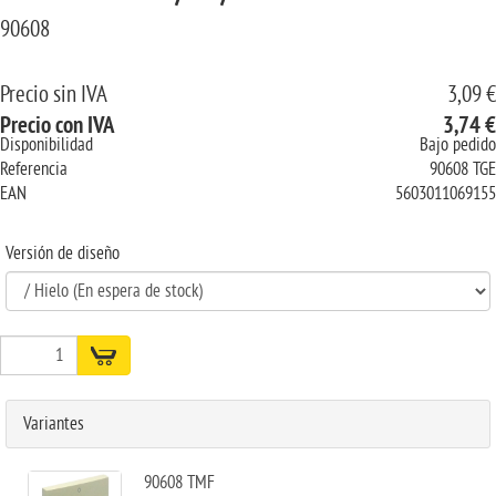
90608
Precio sin IVA
3,09 €
Precio con IVA
3,74 €
Disponibilidad
Bajo pedido
Referencia
90608 TGE
EAN
5603011069155
Versión de diseño
Variantes
90608 TMF