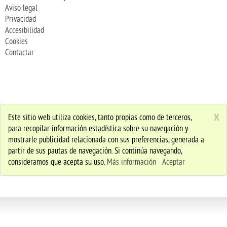
Aviso legal
Privacidad
Accesibilidad
Cookies
Contactar
x
Este sitio web utiliza cookies, tanto propias como de terceros,
para recopilar información estadística sobre su navegación y
mostrarle publicidad relacionada con sus preferencias, generada a
partir de sus pautas de navegación. Si continúa navegando,
consideramos que acepta su uso.
Más información
Aceptar