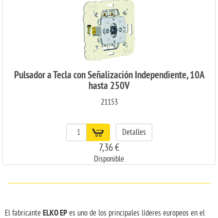
Pulsador a Tecla con Señalización Independiente, 10A
hasta 250V
21153
Detalles
7,36 €
Disponible
ELKO EP
El fabricante
es uno de los principales líderes europeos en el