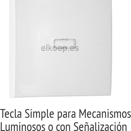
Tecla Simple para Mecanismos
Luminosos o con Señalización