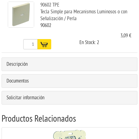
90602 TPE
Tecla Simple para Mecanismos Luminosos o con
Señalización / Perla
90602
3,09 €
En Stock: 2
Descripción
Documentos
Solicitar información
Productos Relacionados