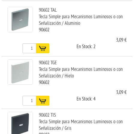
90602 TAL
Tecla Simple para Mecanismos Luminosos o con
Señalización / Aluminio
90602
3,09 €
En Stock: 2
90602 TGE
Tecla Simple para Mecanismos Luminosos o con
Señalización / Hielo
90602
3,09 €
En Stock: 4
90602 TIS
Tecla Simple para Mecanismos Luminosos o con
Señalización / Gris