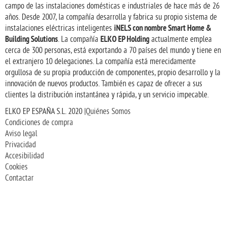
campo de las instalaciones domésticas e industriales de hace más de 26
años. Desde 2007, la compañía desarrolla y fabrica su propio sistema de
iNELS con nombre Smart Home &
instalaciones eléctricas inteligentes
Building Solutions
ELKO EP Holding
. La compañía
actualmente emplea
cerca de 300 personas, está exportando a 70 países del mundo y tiene en
el extranjero 10 delegaciones. La compañía está merecidamente
orgullosa de su propia producción de componentes, propio desarrollo y la
innovación de nuevos productos. También es capaz de ofrecer a sus
clientes la distribución instantánea y rápida, y un servicio impecable.
ELKO EP ESPAÑA S.L. 2020 |
Quiénes Somos
Condiciones de compra
Aviso legal
Privacidad
Accesibilidad
Cookies
Contactar