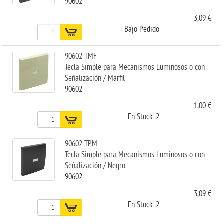
90602
3,09 €
Bajo Pedido
90602 TMF
Tecla Simple para Mecanismos Luminosos o con
Señalización / Marfil
90602
1,00 €
En Stock: 2
90602 TPM
Tecla Simple para Mecanismos Luminosos o con
Señalización / Negro
90602
3,09 €
En Stock: 2