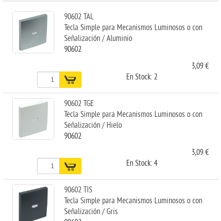
90602 TAL
Tecla Simple para Mecanismos Luminosos o con
Señalización / Aluminio
90602
3,09 €
En Stock: 2
90602 TGE
Tecla Simple para Mecanismos Luminosos o con
Señalización / Hielo
90602
3,09 €
En Stock: 4
90602 TIS
Tecla Simple para Mecanismos Luminosos o con
Señalización / Gris