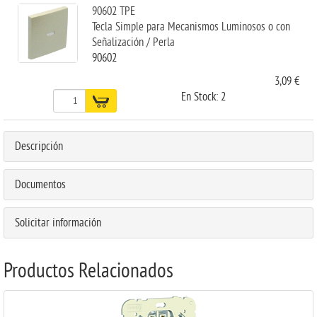
90602 TPE
Tecla Simple para Mecanismos Luminosos o con
Señalización / Perla
90602
3,09 €
En Stock: 2
Descripción
Documentos
Solicitar información
Productos Relacionados