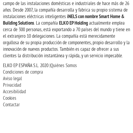
campo de las instalaciones domésticas e industriales de hace más de 26
años. Desde 2007, la compañía desarrolla y fabrica su propio sistema de
iNELS con nombre Smart Home &
instalaciones eléctricas inteligentes
Building Solutions
ELKO EP Holding
. La compañía
actualmente emplea
cerca de 300 personas, está exportando a 70 países del mundo y tiene en
el extranjero 10 delegaciones. La compañía está merecidamente
orgullosa de su propia producción de componentes, propio desarrollo y la
innovación de nuevos productos. También es capaz de ofrecer a sus
clientes la distribución instantánea y rápida, y un servicio impecable.
ELKO EP ESPAÑA S.L. 2020 |
Quiénes Somos
Condiciones de compra
Aviso legal
Privacidad
Accesibilidad
Cookies
Contactar