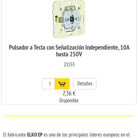
Pulsador a Tecla con Señalización Independiente, 10A
hasta 250V
21153
Detalles
7,36 €
Disponible
ELKO EP
El fabricante
es uno de los principales líderes europeos en el