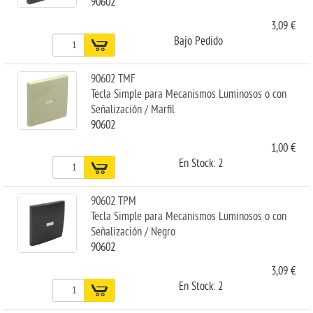
90602
3,09 €
Bajo Pedido
90602 TMF
Tecla Simple para Mecanismos Luminosos o con
Señalización / Marfil
90602
1,00 €
En Stock: 2
90602 TPM
Tecla Simple para Mecanismos Luminosos o con
Señalización / Negro
90602
3,09 €
En Stock: 2