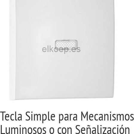
Tecla Simple para Mecanismos
Luminosos o con Señalización