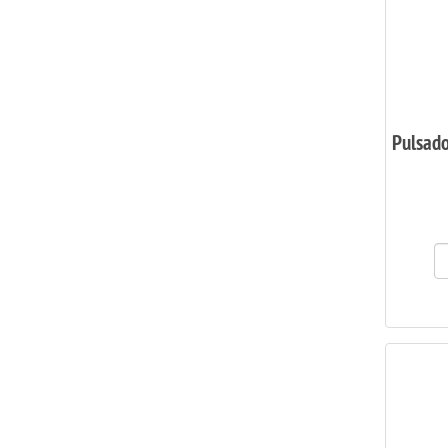
Pulsado