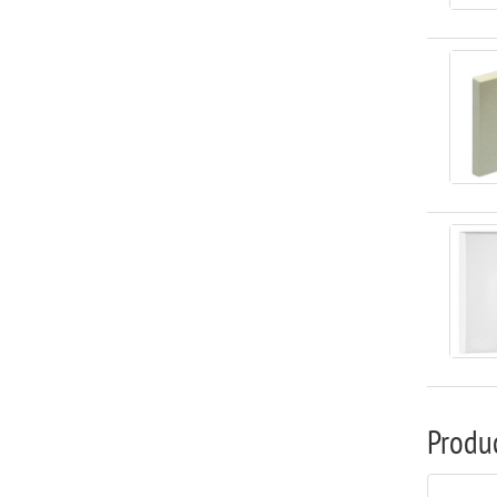
Produ