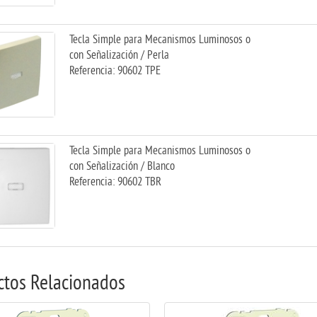
Tecla Simple para Mecanismos Luminosos o
con Señalización / Perla
Referencia: 90602 TPE
Tecla Simple para Mecanismos Luminosos o
con Señalización / Blanco
Referencia: 90602 TBR
ctos Relacionados