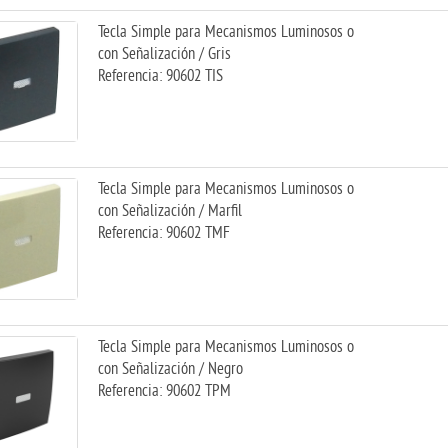
Tecla Simple para Mecanismos Luminosos o
con Señalización / Gris
Referencia: 90602 TIS
Tecla Simple para Mecanismos Luminosos o
con Señalización / Marfil
Referencia: 90602 TMF
Tecla Simple para Mecanismos Luminosos o
con Señalización / Negro
Referencia: 90602 TPM