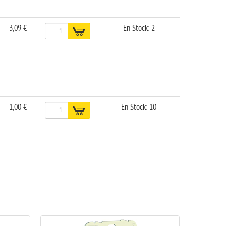
3,09 €
En Stock: 2
1,00 €
En Stock: 10