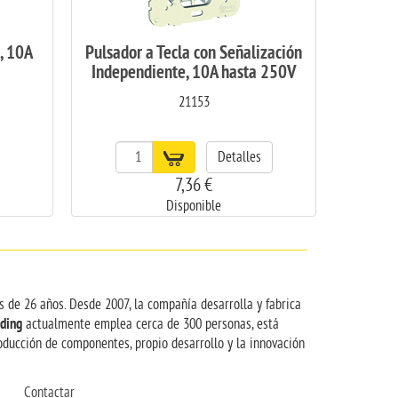
, 10A
Pulsador a Tecla con Señalización
Independiente, 10A hasta 250V
21153
Detalles
7,36 €
Disponible
s de 26 años. Desde 2007, la compañía desarrolla y fabrica
ding
actualmente emplea cerca de 300 personas, está
ducción de componentes, propio desarrollo y la innovación
Contactar