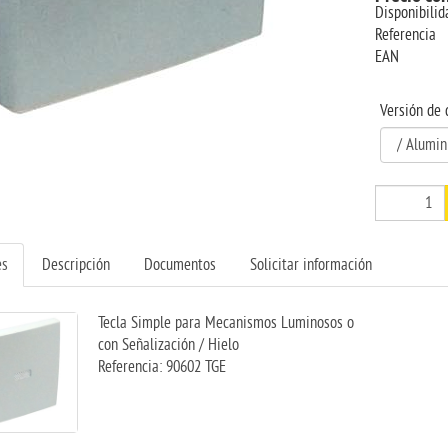
Disponibilid
Referencia
EAN
Versión de 
es
Descripción
Documentos
Solicitar información
Tecla Simple para Mecanismos Luminosos o
con Señalización / Hielo
Referencia: 90602 TGE