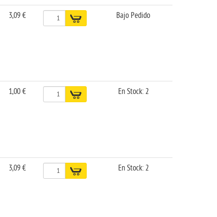
3,09 €
Bajo Pedido
1,00 €
En Stock: 2
3,09 €
En Stock: 2