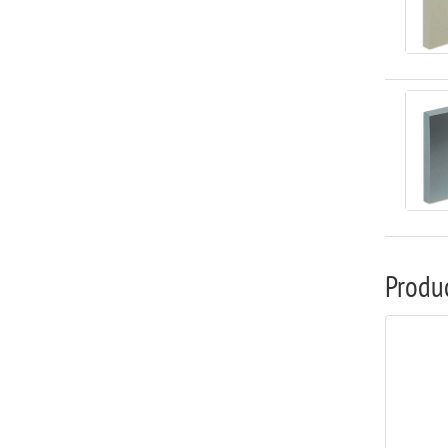
Produ