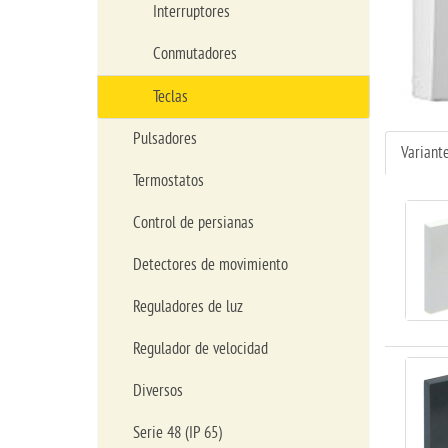
Interruptores
Conmutadores
Teclas
Pulsadores
Variant
Termostatos
Control de persianas
Detectores de movimiento
Reguladores de luz
Regulador de velocidad
Diversos
Serie 48 (IP 65)