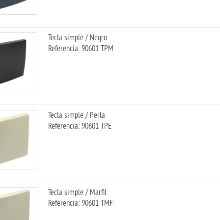
Tecla simple / Negro
Referencia: 90601 TPM
Tecla simple / Perla
Referencia: 90601 TPE
Tecla simple / Marfil
Referencia: 90601 TMF