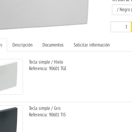
es
Descripción
Documentos
Solicitar información
Tecla simple / Hielo
Referencia: 90601 TGE
Tecla simple / Gris
Referencia: 90601 TIS