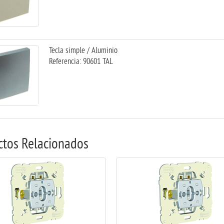
Tecla simple / Aluminio
Referencia: 90601 TAL
ctos Relacionados