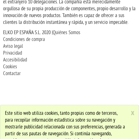
el extranjero 10 delegaciones. La compañía está merecidamente
orgullosa de su propia producción de componentes, propio desarrollo y la
innovación de nuevos productos. También es capaz de ofrecer a sus
clientes la distribución instantánea y rápida, y un servicio impecable.
ELKO EP ESPAÑA S.L. 2020 |
Quiénes Somos
Condiciones de compra
Aviso legal
Privacidad
Accesibilidad
Cookies
Contactar
x
Este sitio web utiliza cookies, tanto propias como de terceros,
para recopilar información estadística sobre su navegación y
mostrarle publicidad relacionada con sus preferencias, generada a
partir de sus pautas de navegación. Si continúa navegando,