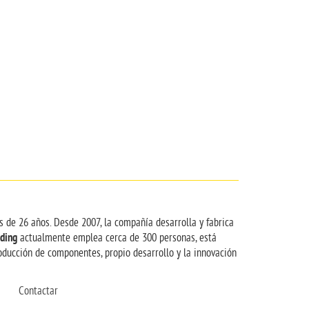
s de 26 años. Desde 2007, la compañía desarrolla y fabrica
ding
actualmente emplea cerca de 300 personas, está
ducción de componentes, propio desarrollo y la innovación
Contactar