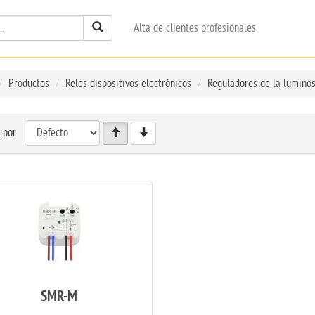
Alta de clientes profesionales
Productos
Reles dispositivos electrónicos
Reguladores de la lumino
 por
SMR-M