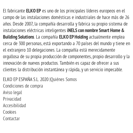
ELKO EP
El fabricante
es uno de los principales líderes europeos en el
campo de las instalaciones domésticas e industriales de hace más de 26
años. Desde 2007, la compañía desarrolla y fabrica su propio sistema de
iNELS con nombre Smart Home &
instalaciones eléctricas inteligentes
Building Solutions
ELKO EP Holding
. La compañía
actualmente emplea
cerca de 300 personas, está exportando a 70 países del mundo y tiene en
el extranjero 10 delegaciones. La compañía está merecidamente
orgullosa de su propia producción de componentes, propio desarrollo y la
innovación de nuevos productos. También es capaz de ofrecer a sus
clientes la distribución instantánea y rápida, y un servicio impecable.
ELKO EP ESPAÑA S.L. 2020 |
Quiénes Somos
Condiciones de compra
Aviso legal
Privacidad
Accesibilidad
Cookies
Contactar