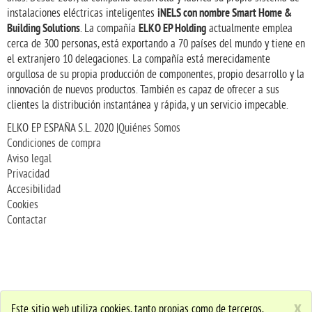
iNELS con nombre Smart Home &
instalaciones eléctricas inteligentes
Building Solutions
ELKO EP Holding
. La compañía
actualmente emplea
cerca de 300 personas, está exportando a 70 países del mundo y tiene en
el extranjero 10 delegaciones. La compañía está merecidamente
orgullosa de su propia producción de componentes, propio desarrollo y la
innovación de nuevos productos. También es capaz de ofrecer a sus
clientes la distribución instantánea y rápida, y un servicio impecable.
ELKO EP ESPAÑA S.L. 2020 |
Quiénes Somos
Condiciones de compra
Aviso legal
Privacidad
Accesibilidad
Cookies
Contactar
x
Este sitio web utiliza cookies, tanto propias como de terceros,