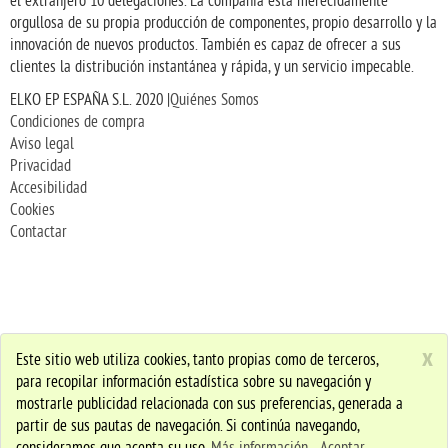
el extranjero 10 delegaciones. La compañía está merecidamente
orgullosa de su propia producción de componentes, propio desarrollo y la
innovación de nuevos productos. También es capaz de ofrecer a sus
clientes la distribución instantánea y rápida, y un servicio impecable.
ELKO EP ESPAÑA S.L. 2020 |
Quiénes Somos
Condiciones de compra
Aviso legal
Privacidad
Accesibilidad
Cookies
Contactar
x
Este sitio web utiliza cookies, tanto propias como de terceros,
para recopilar información estadística sobre su navegación y
mostrarle publicidad relacionada con sus preferencias, generada a
partir de sus pautas de navegación. Si continúa navegando,