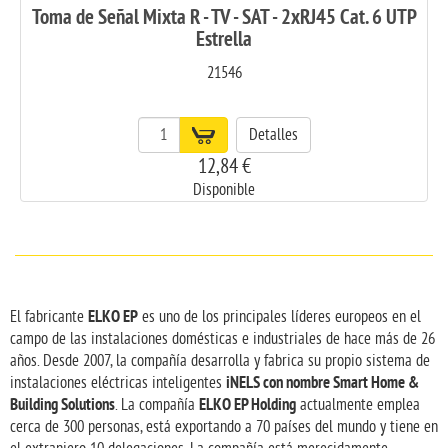
Toma de Señal Mixta R - TV - SAT - 2xRJ45 Cat. 6 UTP
Estrella
21546
Detalles
12,84 €
Disponible
ELKO EP
El fabricante
es uno de los principales líderes europeos en el
campo de las instalaciones domésticas e industriales de hace más de 26
años. Desde 2007, la compañía desarrolla y fabrica su propio sistema de
iNELS con nombre Smart Home &
instalaciones eléctricas inteligentes
Building Solutions
ELKO EP Holding
. La compañía
actualmente emplea
cerca de 300 personas, está exportando a 70 países del mundo y tiene en