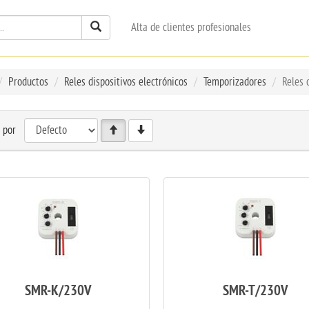
Alta de clientes profesionales
Productos
Reles dispositivos electrónicos
Temporizadores
Reles 
 por
SMR-K/230V
SMR-T/230V