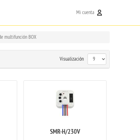
Mi cuenta
de multifunción BOX
Visualización
SMR-H/230V