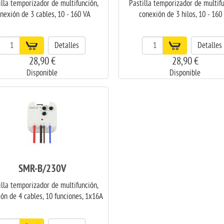
illa temporizador de multifunción,
Pastilla temporizador de multifu
nexión de 3 cables, 10 - 160 VA
conexión de 3 hilos, 10 - 160
Detalles
Detalles
28,90 €
28,90 €
Disponible
Disponible
SMR-B/230V
illa temporizador de multifunción,
ón de 4 cables, 10 funciones, 1x16A