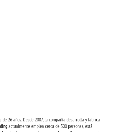
s de 26 años. Desde 2007, la compañía desarrolla y fabrica
ding
actualmente emplea cerca de 300 personas, está