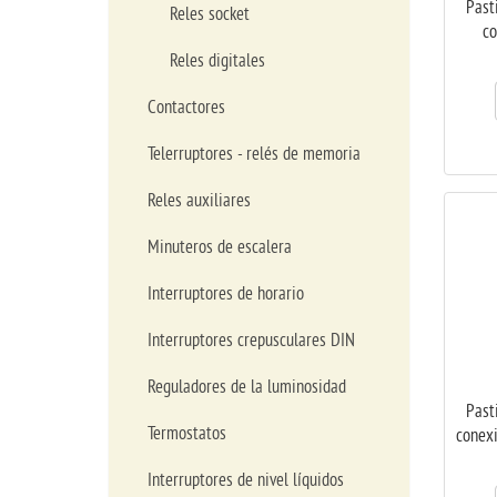
Past
Reles socket
co
Reles digitales
Contactores
Telerruptores - relés de memoria
Reles auxiliares
Minuteros de escalera
Interruptores de horario
Interruptores crepusculares DIN
Reguladores de la luminosidad
Past
Termostatos
conexi
Interruptores de nivel líquidos