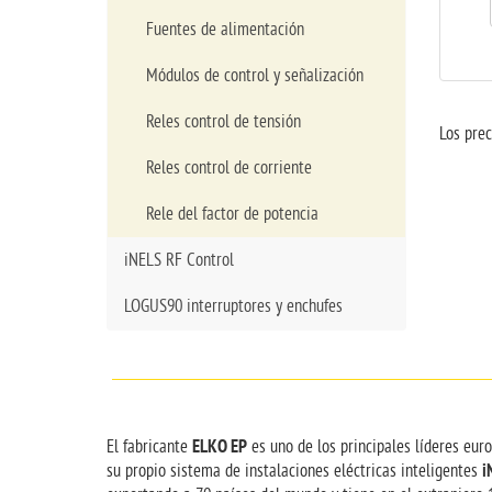
Fuentes de alimentación
Módulos de control y señalización
Reles control de tensión
Los prec
Reles control de corriente
Rele del factor de potencia
iNELS RF Control
LOGUS90 interruptores y enchufes
ELKO EP
El fabricante
es uno de los principales líderes eur
i
su propio sistema de instalaciones eléctricas inteligentes