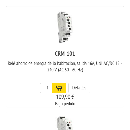
CRM-101
Relé ahorro de energía de la habitación, salida 16A, UNI AC/DC 12 -
240 V (AC 50 - 60 Hz)
Detalles
109,90 €
Bajo pedido