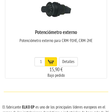
Potenciómetro externo
Potenciómetro externo para CRM-91HE, CRM-2HE
Detalles
15,90 €
Bajo pedido
ELKO EP
El fabricante
es uno de los principales líderes europeos en el