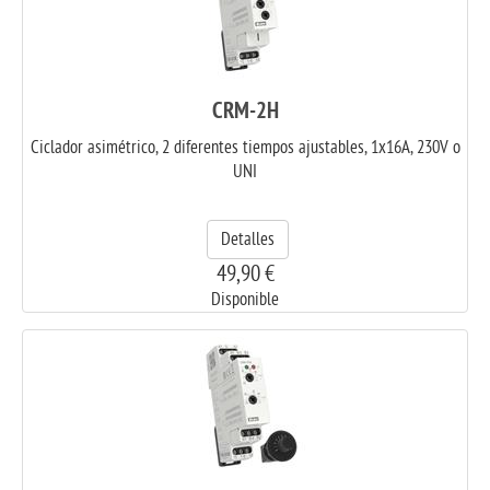
CRM-2H
Ciclador asimétrico, 2 diferentes tiempos ajustables, 1x16A, 230V o
UNI
Detalles
49,90 €
Disponible